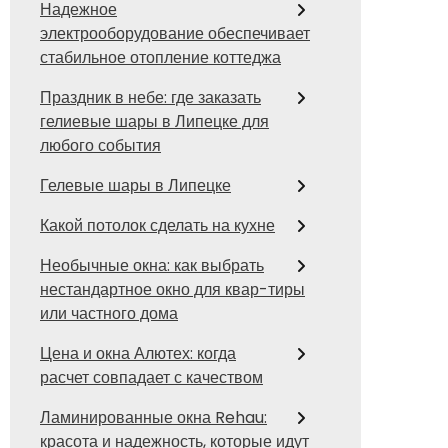
Надежное
электрооборудование обеспечивает
стабильное отопление коттеджа
Праздник в небе: где заказать
гелиевые шары в Липецке для
любого события
Гелевые шары в Липецке
Какой потолок сделать на кухне
Необычные окна: как выбрать
нестандартное окно для квар-тиры
или частного дома
Цена и окна Алютех: когда
расчет совпадает с качеством
Ламинированные окна Rehau:
красота и надежность, которые идут