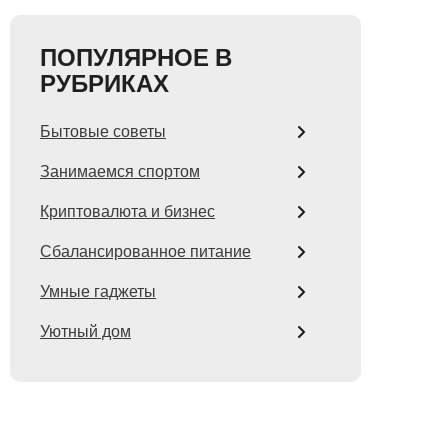
ПОПУЛЯРНОЕ В
РУБРИКАХ
Бытовые советы
Занимаемся спортом
Криптовалюта и бизнес
Сбалансированное питание
Умные гаджеты
Уютный дом