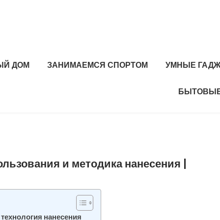
ЫЙ ДОМ
ЗАНИМАЕМСЯ СПОРТОМ
УМНЫЕ ГАД
БЫТОВЫЕ
ользования и методика нанесения |
 технология нанесения