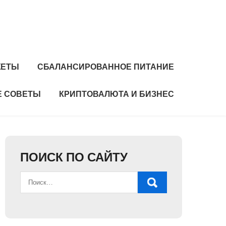
ЖЕТЫ
СБАЛАНСИРОВАННОЕ ПИТАНИЕ
 СОВЕТЫ
КРИПТОВАЛЮТА И БИЗНЕС
ПОИСК ПО САЙТУ