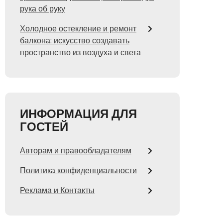
рука об руку
Холодное остекление и ремонт
балкона: искусство создавать
пространство из воздуха и света
ИНФОРМАЦИЯ ДЛЯ
ГОСТЕЙ
Авторам и правообладателям
Политика конфиденциальности
Реклама и Контакты