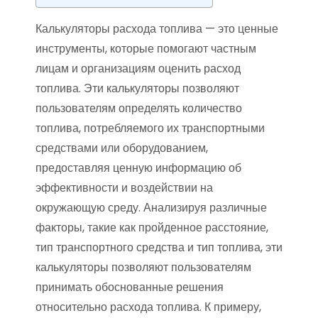
Калькуляторы расхода топлива — это ценные
инструменты, которые помогают частным
лицам и организациям оценить расход
топлива. Эти калькуляторы позволяют
пользователям определять количество
топлива, потребляемого их транспортными
средствами или оборудованием,
предоставляя ценную информацию об
эффективности и воздействии на
окружающую среду. Анализируя различные
факторы, такие как пройденное расстояние,
тип транспортного средства и тип топлива, эти
калькуляторы позволяют пользователям
принимать обоснованные решения
относительно расхода топлива. К примеру,