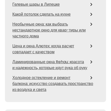
Гелевые шары в Липецке
Какой потолок сделать на кухне
Необычные окна: как выбрать
нестандартное окно для квар-тиры или
частного дома
Цена и окна Алютех: когда расчет
совпадает с качеством
Ламинированные окна Rehau: красота
и надежность, которые идут рука об руку
Холодное остекление и ремонт
балкона: искусство создавать пространство
из воздуха и света