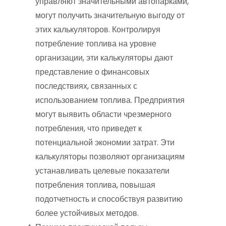
управляют значительными автопарками,
могут получить значительную выгоду от
этих калькуляторов. Контролируя
потребление топлива на уровне
организации, эти калькуляторы дают
представление о финансовых
последствиях, связанных с
использованием топлива. Предприятия
могут выявить области чрезмерного
потребления, что приведет к
потенциальной экономии затрат. Эти
калькуляторы позволяют организациям
устанавливать целевые показатели
потребления топлива, повышая
подотчетность и способствуя развитию
более устойчивых методов.