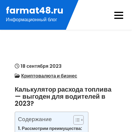
Перейти
farmat48.ru
к
Информационный блог
содержимому
18 сентября 2023
Криптовалюта и бизнес
Калькулятор расхода топлива
— выгоден для водителей в
2023?
Содержание
Рассмотрим преимущества: