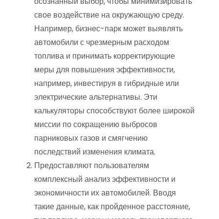
осознанный выбор, чтобы минимизировать
свое воздействие на окружающую среду.
Например, бизнес-парк может выявлять
автомобили с чрезмерным расходом
топлива и принимать корректирующие
меры для повышения эффективности,
например, инвестируя в гибридные или
электрические альтернативы. Эти
калькуляторы способствуют более широкой
миссии по сокращению выбросов
парниковых газов и смягчению
последствий изменения климата.
Предоставляют пользователям
комплексный анализ эффективности и
экономичности их автомобилей. Вводя
такие данные, как пройденное расстояние,