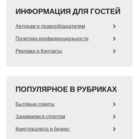
ИНФОРМАЦИЯ ДЛЯ ГОСТЕЙ
Авторам и правообладателям
Политика конфиденциальности
Реклама и Контакты
ПОПУЛЯРНОЕ В РУБРИКАХ
Бытовые советы
Занимаемся спортом
Криптовалюта и бизнес