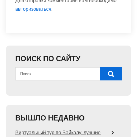
Для отправки комментария вам необходимо
авторизоваться
.
ПОИСК ПО САЙТУ
ВЫШЛО НЕДАВНО
Виртуальный тур по Байкалу: лучшие