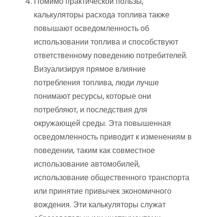
Помимо практической пользы,
калькуляторы расхода топлива также
повышают осведомленность об
использовании топлива и способствуют
ответственному поведению потребителей.
Визуализируя прямое влияние
потребления топлива, люди лучше
понимают ресурсы, которые они
потребляют, и последствия для
окружающей среды. Эта повышенная
осведомленность приводит к изменениям в
поведении, таким как совместное
использование автомобилей,
использование общественного транспорта
или принятие привычек экономичного
вождения. Эти калькуляторы служат