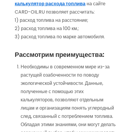
калькулятор расхода топлива
на сайте
CARD-OIL.RU позволяет рассчитать:
1) расход топлива на расстояние;
2) расход топлива на 100 км.;
3) расход топлива по марке автомобиля.
Рассмотрим преимущества:
Необходимы в современном мире из-за
растущей озабоченности по поводу
экологической устойчивости. Данные,
полученные с помощью этих
калькуляторов, позволяют отдельным
лицам и организациям понять углеродный
след, связанный с потреблением топлива.
Обладая этими знаниями, они могут делать