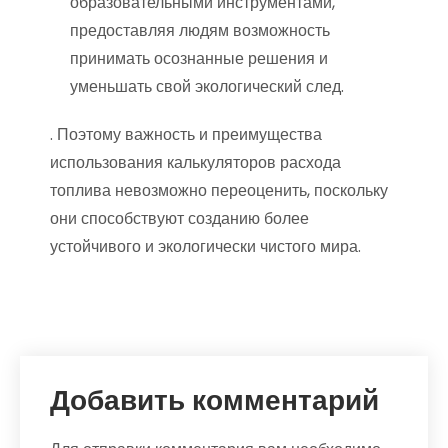
образовательными инструментами,
предоставляя людям возможность
принимать осознанные решения и
уменьшать свой экологический след.
. Поэтому важность и преимущества
использования калькуляторов расхода
топлива невозможно переоценить, поскольку
они способствуют созданию более
устойчивого и экологически чистого мира.
Добавить комментарий