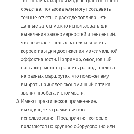
тип топлива, марку и модель транспортного
средства, пользователи могут создавать
точные отчеты о расходе топлива. Эти
данные затем можно использовать для
выявления закономерностей и тенденций,
что позволяет пользователям вносить
коррективы для достижения максимальной
эффективности. Например, ежедневный
пассажир может сравнить расход топлива
на разных маршрутах, что поможет ему
выбрать наиболее экономичный с точки
зрения пробега и стоимости.
Имеют практическое применение,
выходящее за рамки личного
использования. Предприятия, которые
полагаются на крупное оборудование или