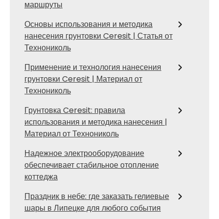
маршруты
Основы использования и методика
нанесения грунтовки Ceresit | Статья от
Технониколь
Применение и технология нанесения
грунтовки Ceresit | Материал от
Технониколь
Грунтовка Ceresit: правила
использования и методика нанесения |
Материал от Технониколь
Надежное электрооборудование
обеспечивает стабильное отопление
коттеджа
Праздник в небе: где заказать гелиевые
шары в Липецке для любого события