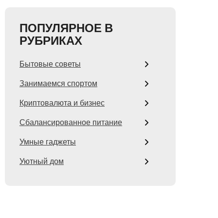
ПОПУЛЯРНОЕ В
РУБРИКАХ
Бытовые советы
Занимаемся спортом
Криптовалюта и бизнес
Сбалансированное питание
Умные гаджеты
Уютный дом