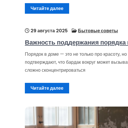
Читайте далее
29 августа 2025
Бытовые советы
Важность поддержания порядка 
Порядок в доме — это не только про красоту, н
подтверждают, что бардак вокруг может вызывать
сложно сконцентрироваться
Читайте далее