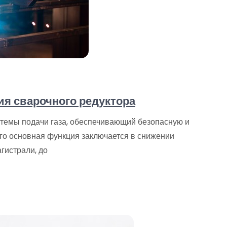
я сварочного редуктора
темы подачи газа, обеспечивающий безопасную и
го основная функция заключается в снижении
гистрали, до