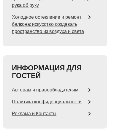
рука об руку
Холодное остекление и ремонт
балкона: искусство создавать
пространство из воздуха и света
ИНФОРМАЦИЯ ДЛЯ
ГОСТЕЙ
Авторам и правообладателям
Политика конфиденциальности
Реклама и Контакты