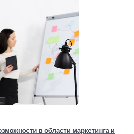
озможности в области маркетинга и