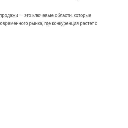
 продажи — это ключевые области, которые
овременного рынка, где конкуренция растет с