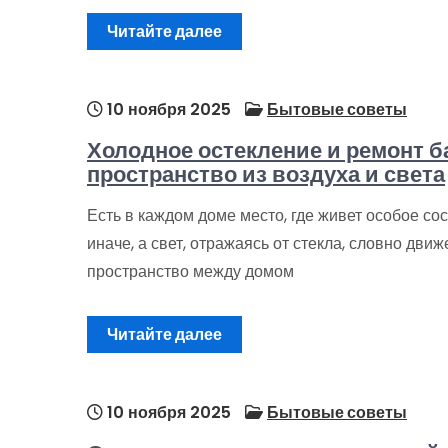
Читайте далее
10 ноября 2025
Бытовые советы
Холодное остекление и ремонт б
пространство из воздуха и света
Есть в каждом доме место, где живет особое со
иначе, а свет, отражаясь от стекла, словно дв
пространство между домом
Читайте далее
10 ноября 2025
Бытовые советы