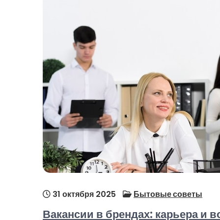
31 октября 2025
Бытовые советы
Вакансии в брендах: карьера и в