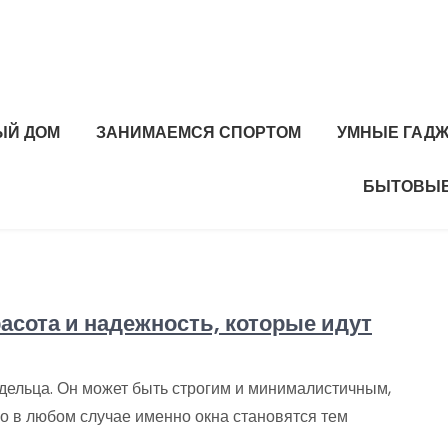
ЫЙ ДОМ
ЗАНИМАЕМСЯ СПОРТОМ
УМНЫЕ ГАД
БЫТОВЫЕ
сота и надежность, которые идут
адельца. Он может быть строгим и минималистичным,
о в любом случае именно окна становятся тем