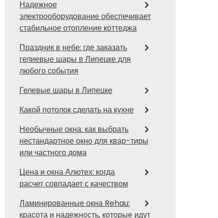
Надежное
электрооборудование обеспечивает
стабильное отопление коттеджа
Праздник в небе: где заказать
гелиевые шары в Липецке для
любого события
Гелевые шары в Липецке
Какой потолок сделать на кухне
Необычные окна: как выбрать
нестандартное окно для квар-тиры
или частного дома
Цена и окна Алютех: когда
расчет совпадает с качеством
Ламинированные окна Rehau:
красота и надежность, которые идут