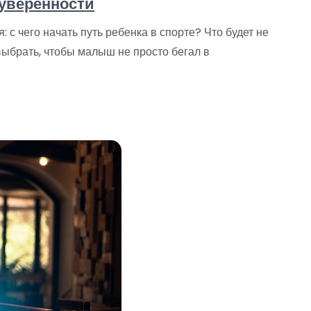
 уверенности
 с чего начать путь ребенка в спорте? Что будет не
выбрать, чтобы малыш не просто бегал в