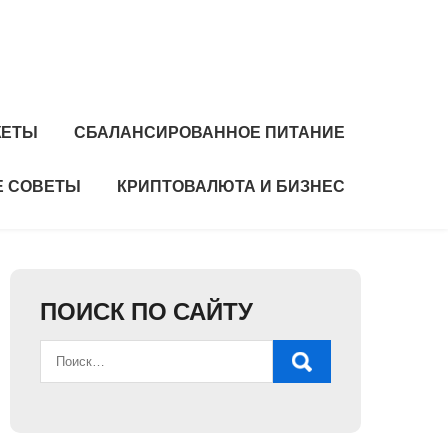
ЖЕТЫ
СБАЛАНСИРОВАННОЕ ПИТАНИЕ
 СОВЕТЫ
КРИПТОВАЛЮТА И БИЗНЕС
ПОИСК ПО САЙТУ