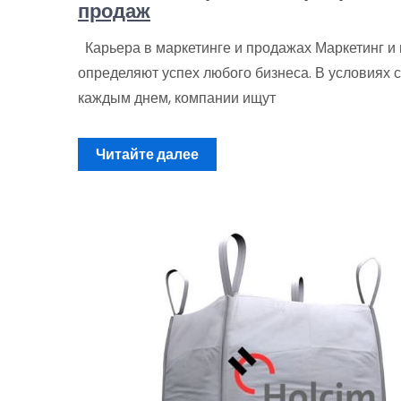
продаж
Карьера в маркетинге и продажах Маркетинг и
определяют успех любого бизнеса. В условиях с
каждым днем, компании ищут
Читайте далее