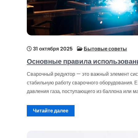
31 октября 2025
Бытовые советы
Основные правила использовани
Сварочный редуктор — это важный элемент сис
стабильную работу сварочного оборудования. Е
давления газа, поступающего из баллона или ма
Читайте далее