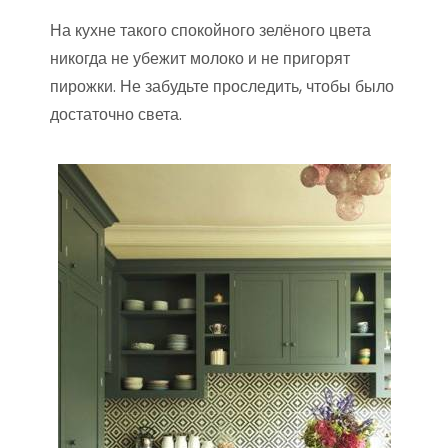
На кухне такого спокойного зелёного цвета
никогда не убежит молоко и не пригорят
пирожки. Не забудьте проследить, чтобы было
достаточно света.