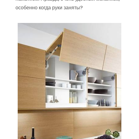
особенно когда руки заняты?