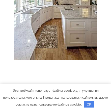
Этот веб-сайт использует файлы cookie для улучшения
пользовательского опыта. Продолжая пользоваться сайтом, вы даете
согласие на использование файлов cookie.
OK
Мы уже говорили, что красная палитра