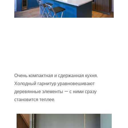
Очень компактная и сдержанная кухня.
Холодный гарнитур уравновешивают
деревянные элементы — с ними сразу
становится теплее.