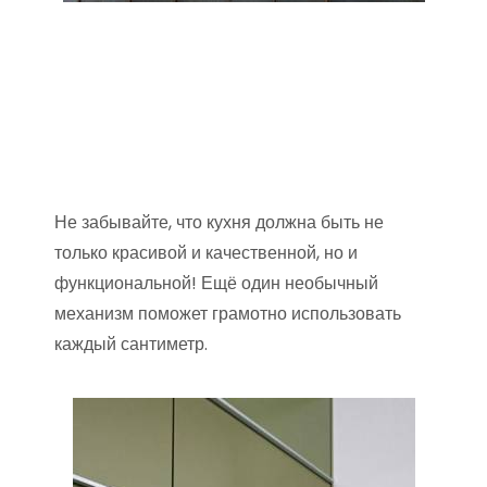
Не забывайте, что кухня должна быть не
только красивой и качественной, но и
функциональной! Ещё один необычный
механизм поможет грамотно использовать
каждый сантиметр.