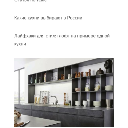
Какие кухни выбирают в России
Лайфхаки для стиля лофт на примере одной
кухни