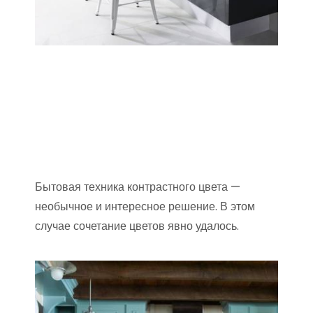
Бытовая техника контрастного цвета —
необычное и интересное решение. В этом
случае сочетание цветов явно удалось.