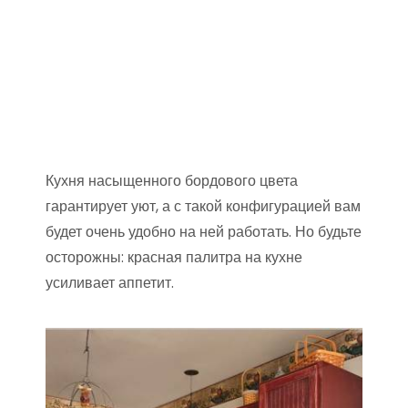
Кухня насыщенного бордового цвета
гарантирует уют, а с такой конфигурацией вам
будет очень удобно на ней работать. Но будьте
осторожны: красная палитра на кухне
усиливает аппетит.