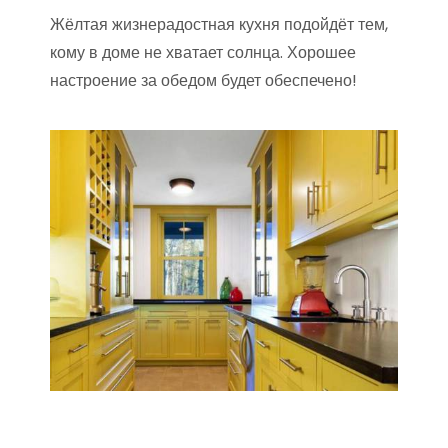
Жёлтая жизнерадостная кухня подойдёт тем,
кому в доме не хватает солнца. Хорошее
настроение за обедом будет обеспечено!