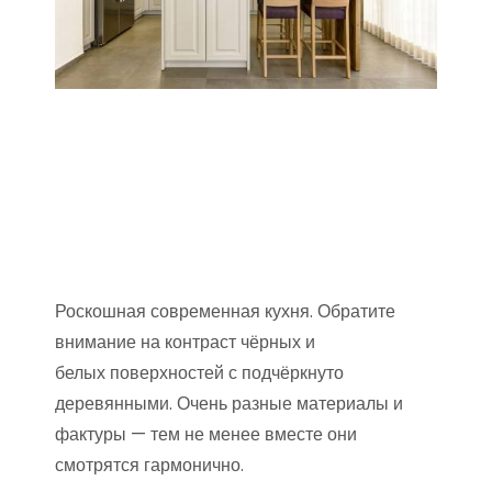
Роскошная современная кухня. Обратите
внимание на контраст чёрных и
белых поверхностей с подчёркнуто
деревянными. Очень разные материалы и
фактуры — тем не менее вместе они
смотрятся гармонично.