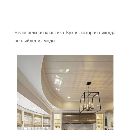
Белоснежная классика. Кухня, которая никогда
не выйдет из моды.