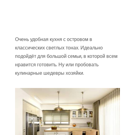
Очень удобная кухня с островом в
классических светлых тонах. Идеально
подойдёт для большой семьи, в которой всем
нравится готовить. Ну или пробовать
кулинарные шедевры хозяйки.