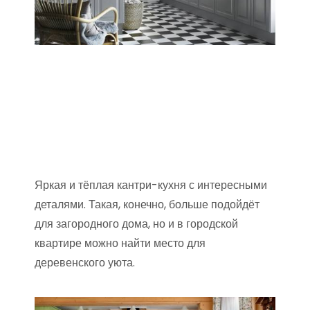
Яркая и тёплая кантри-кухня с интересными
деталями. Такая, конечно, больше подойдёт
для загородного дома, но и в городской
квартире можно найти место для
деревенского уюта.