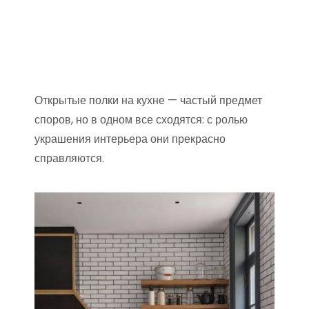
Открытые полки на кухне — частый предмет
споров, но в одном все сходятся: с ролью
украшения интерьера они прекрасно
справляются.