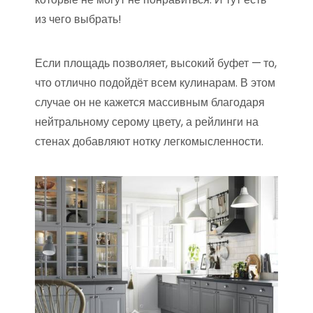
из чего выбрать!
Если площадь позволяет, высокий буфет —
то,
что отлично подойдёт всем кулинарам. В этом
случае он не кажется массивным благодаря
нейтральному серому цвету, а рейлинги на
стенах добавляют нотку легкомысленности.