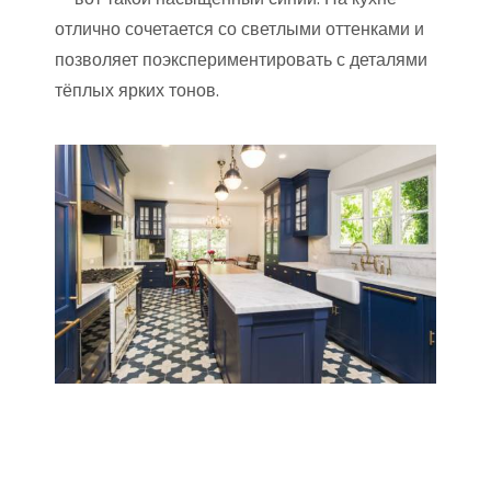
отлично сочетается со светлыми оттенками и
позволяет поэкспериментировать с деталями
тёплых ярких тонов.