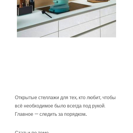
Открытые стеллажи для тех, кто любит, чтобы
всё необходимое было всегда под рукой.
Главное —
следить за порядком
.
Статьи по теме