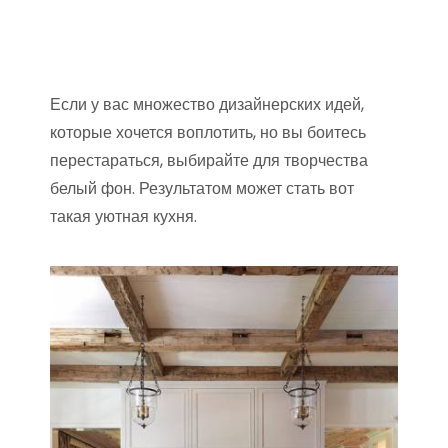
Если у вас множество дизайнерских идей,
которые хочется воплотить, но вы боитесь
перестараться, выбирайте для творчества
белый фон. Результатом может стать вот
такая уютная кухня.