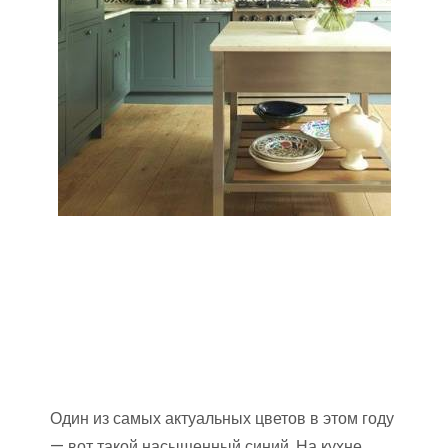
Один из самых актуальных цветов в этом году
— вот такой насыщенный синий. На кухне