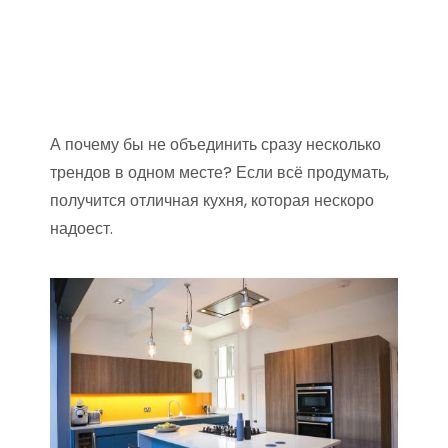
А почему бы не объединить сразу несколько
трендов в одном месте? Если всё продумать,
получится отличная кухня, которая нескоро
надоест.