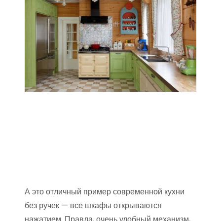
А это отличный пример современной кухни
без ручек — все шкафы открываются
нажатием. Правда, очень удобный механизм,