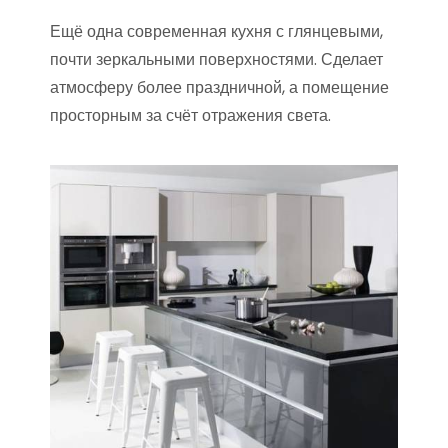
Ещё одна современная кухня с глянцевыми,
почти зеркальными поверхностями. Сделает
атмосферу более праздничной, а помещение
просторным за счёт отражения света.