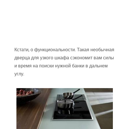
Кстати, о функциональности. Такая необычная
дверца для узкого шкафа сэкономит вам силы
и время на поиски нужной банки в дальнем
углу.