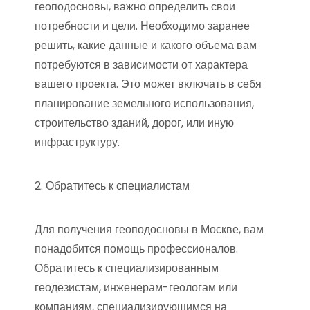
геоподосновы, важно определить свои
потребности и цели. Необходимо заранее
решить, какие данные и какого объема вам
потребуются в зависимости от характера
вашего проекта. Это может включать в себя
планирование земельного использования,
строительство зданий, дорог, или иную
инфраструктуру.
2. Обратитесь к специалистам
Для получения геоподосновы в Москве, вам
понадобится помощь профессионалов.
Обратитесь к специализированным
геодезистам, инженерам-геологам или
компаниям, специализирующимся на