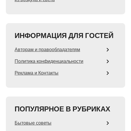
ИНФОРМАЦИЯ ДЛЯ ГОСТЕЙ
Авторам и правообладателям
Политика конфиденциальности
Реклама и Контакты
ПОПУЛЯРНОЕ В РУБРИКАХ
Бытовые советы