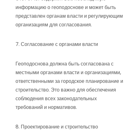
информацию о геоподоснове и может быть
представлен органам власти и регулирующим
организациям для согласования.
7. Согласование с органами власти
Геоподоснова должна быть согласована с
местными органами власти и организациями,
ответственными за городское планирование и
строительство. Это важно для обеспечения
соблюдения всех законодательных
требований и нормативов.
8. Проектирование и строительство