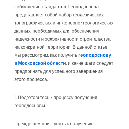
соблюдение стандартов. Геоподоснова
представляет собой набор геодезических,
топографических и инженерно-геологических
данных, необходимых для обеспечения
надежности и эффективности строительства
на конкретной территории. В данной статье
мы рассмотрим, как получить
геоподоснову
в Московской области
, и какие шаги следует
предпринять для успешного завершения
этого процесса.
1. Подготовьтесь к процессу получения
геоподосновы
Прежде чем приступить к получению