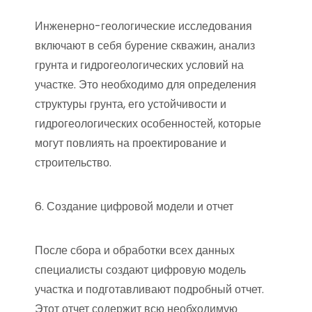
Инженерно-геологические исследования
включают в себя бурение скважин, анализ
грунта и гидрогеологических условий на
участке. Это необходимо для определения
структуры грунта, его устойчивости и
гидрогеологических особенностей, которые
могут повлиять на проектирование и
строительство.
6. Создание цифровой модели и отчет
После сбора и обработки всех данных
специалисты создают цифровую модель
участка и подготавливают подробный отчет.
Этот отчет содержит всю необходимую