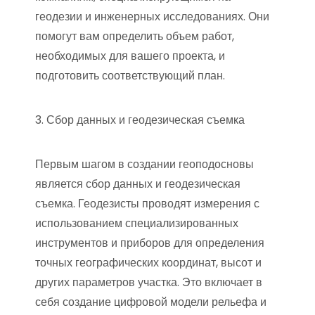
геодезии и инженерных исследованиях. Они
помогут вам определить объем работ,
необходимых для вашего проекта, и
подготовить соответствующий план.
3. Сбор данных и геодезическая съемка
Первым шагом в создании геоподосновы
является сбор данных и геодезическая
съемка. Геодезисты проводят измерения с
использованием специализированных
инструментов и приборов для определения
точных географических координат, высот и
других параметров участка. Это включает в
себя создание цифровой модели рельефа и