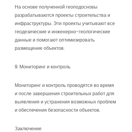
На основе полученной геоподосновы
разрабатываются проекты строительства и
инфраструктуры. Эти проекты учитывают все
геодезические и инженерно-геологические
данные и помогают оптимизировать
размещение объектов.
9. Мониторинг и контроль
Мониторинг и контроль проводятся во время
и после завершения строительных работ для
выявления и устранения возможных проблем
и обеспечения безопасности объектов.
Заключение