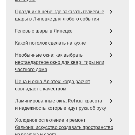
Праздник в небе: где заказать гелиевые
шары в Липецке для любого события
Гелевые шары в Липецке
Какой потолок сделать на кухне
Необычные окна: как выбрать
нестандартное окно для квар-тиры или
частного дома
Цена и окна Алютех: когда расчет
совпадает с качеством
Ламинированные окна Rehau: красота
и надежность, которые идут рука об руку
Холодное остекление и ремонт
балкона: искусство создавать пространство
из воздуха и света