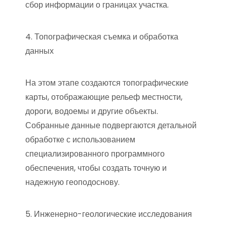
сбор информации о границах участка.
4. Топографическая съемка и обработка
данных
На этом этапе создаются топографические
карты, отображающие рельеф местности,
дороги, водоемы и другие объекты.
Собранные данные подвергаются детальной
обработке с использованием
специализированного программного
обеспечения, чтобы создать точную и
надежную геоподоснову.
5. Инженерно-геологические исследования