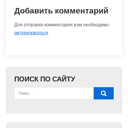
Добавить комментарий
Для отправки комментария вам необходимо
авторизоваться
.
ПОИСК ПО САЙТУ