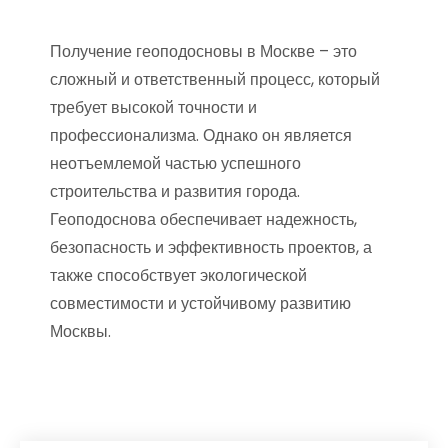
Получение геоподосновы в Москве – это
сложный и ответственный процесс, который
требует высокой точности и
профессионализма. Однако он является
неотъемлемой частью успешного
строительства и развития города.
Геоподоснова обеспечивает надежность,
безопасность и эффективность проектов, а
также способствует экологической
совместимости и устойчивому развитию
Москвы.