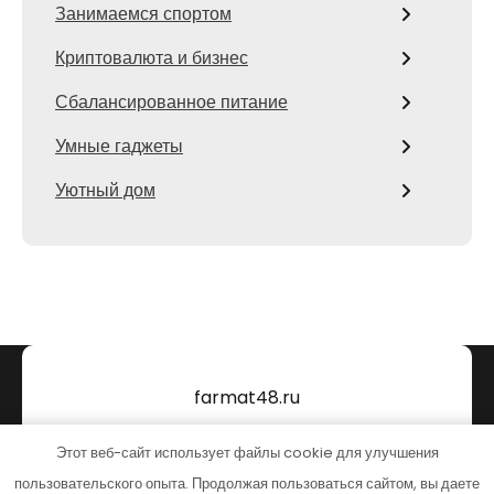
Занимаемся спортом
Криптовалюта и бизнес
Сбалансированное питание
Умные гаджеты
Уютный дом
farmat48.ru
Тема от Grace Themes
Этот веб-сайт использует файлы cookie для улучшения
пользовательского опыта. Продолжая пользоваться сайтом, вы даете