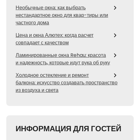
Необычные окна: как выбрать
нестандартное окно для квар-тиры или
частного дома
Цена и окна Алютех: когда расчет
совпадает с качеством
Ламинированные окна Rehau: красота
и надежность, которые идут рука об руку
Холодное остекление и ремонт
балкона: искусство создавать пространство
из воздуха и света
ИНФОРМАЦИЯ ДЛЯ ГОСТЕЙ