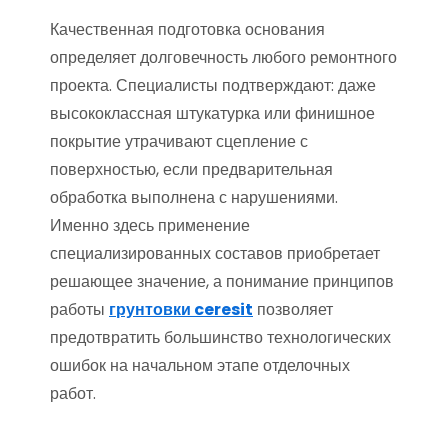
Качественная подготовка основания
определяет долговечность любого ремонтного
проекта. Специалисты подтверждают: даже
высококлассная штукатурка или финишное
покрытие утрачивают сцепление с
поверхностью, если предварительная
обработка выполнена с нарушениями.
Именно здесь применение
специализированных составов приобретает
решающее значение, а понимание принципов
работы
грунтовки ceresit
позволяет
предотвратить большинство технологических
ошибок на начальном этапе отделочных
работ.