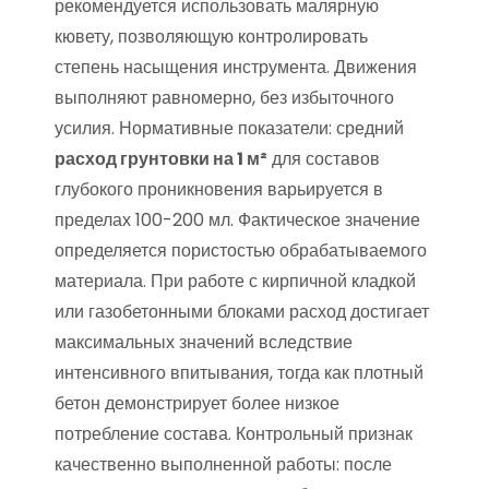
рекомендуется использовать малярную
кювету, позволяющую контролировать
степень насыщения инструмента. Движения
выполняют равномерно, без избыточного
усилия. Нормативные показатели: средний
расход грунтовки на 1 м²
для составов
глубокого проникновения варьируется в
пределах 100-200 мл. Фактическое значение
определяется пористостью обрабатываемого
материала. При работе с кирпичной кладкой
или газобетонными блоками расход достигает
максимальных значений вследствие
интенсивного впитывания, тогда как плотный
бетон демонстрирует более низкое
потребление состава. Контрольный признак
качественно выполненной работы: после