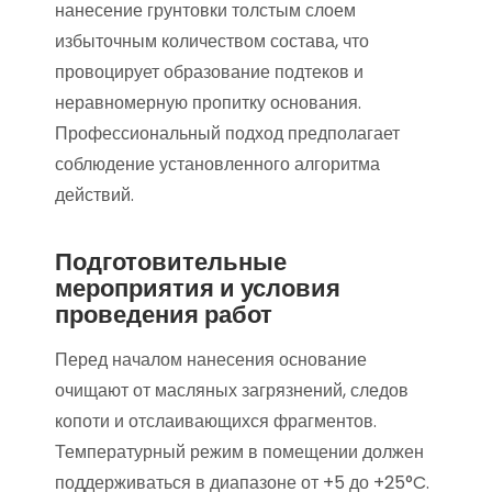
нанесение грунтовки толстым слоем
избыточным количеством состава, что
провоцирует образование подтеков и
неравномерную пропитку основания.
Профессиональный подход предполагает
соблюдение установленного алгоритма
действий.
Подготовительные
мероприятия и условия
проведения работ
Перед началом нанесения основание
очищают от масляных загрязнений, следов
копоти и отслаивающихся фрагментов.
Температурный режим в помещении должен
поддерживаться в диапазоне от +5 до +25°C.