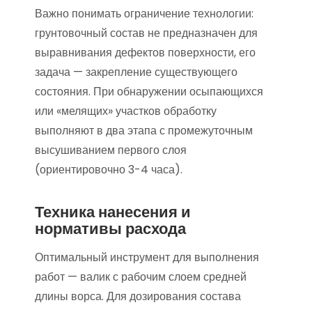
Важно понимать ограничение технологии:
грунтовочный состав не предназначен для
выравнивания дефектов поверхности, его
задача — закрепление существующего
состояния. При обнаружении осыпающихся
или «мелящих» участков обработку
выполняют в два этапа с промежуточным
высушиванием первого слоя
(ориентировочно 3-4 часа).
Техника нанесения и
нормативы расхода
Оптимальный инструмент для выполнения
работ — валик с рабочим слоем средней
длины ворса. Для дозирования состава