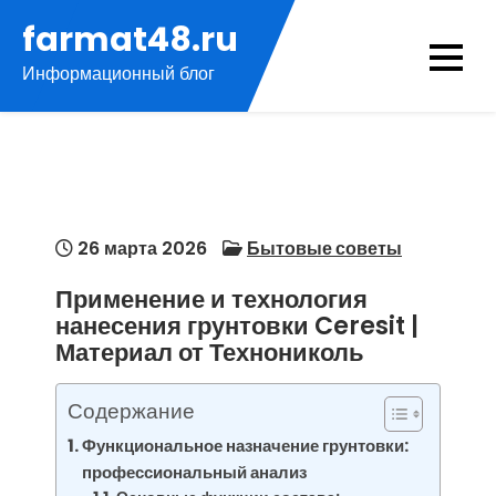
Перейти
farmat48.ru
к
Информационный блог
содержимому
26 марта 2026
Бытовые советы
Применение и технология
нанесения грунтовки Ceresit |
Материал от Технониколь
Содержание
Функциональное назначение грунтовки:
профессиональный анализ