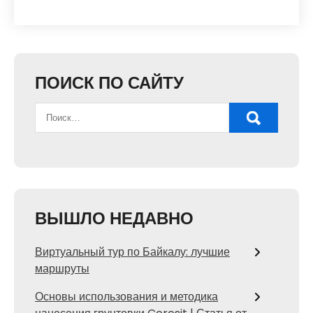
ПОИСК ПО САЙТУ
ВЫШЛО НЕДАВНО
Виртуальный тур по Байкалу: лучшие
маршруты
Основы использования и методика