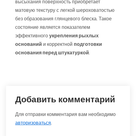
высыхания поверхность приобретает
матовую текстуру с легкой шероховатостью
без образования глянцевого блеска. Такое
состояние является показателем
эффективного
укрепления рыхлых
оснований
и корректной
подготовки
основания перед штукатуркой
.
Добавить комментарий
Для отправки комментария вам необходимо
авторизоваться
.