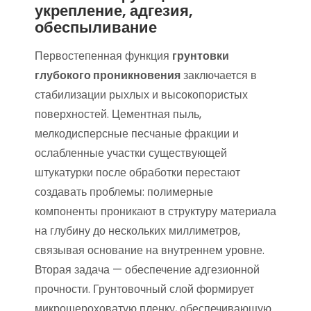
укрепление, адгезия,
обеспыливание
Первостепенная функция
грунтовки
глубокого проникновения
заключается в
стабилизации рыхлых и высокопористых
поверхностей. Цементная пыль,
мелкодисперсные песчаные фракции и
ослабленные участки существующей
штукатурки после обработки перестают
создавать проблемы: полимерные
компоненты проникают в структуру материала
на глубину до нескольких миллиметров,
связывая основание на внутреннем уровне.
Вторая задача — обеспечение адгезионной
прочности. Грунтовочный слой формирует
микрошероховатую пленку, обеспечивающую