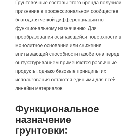
Грунтовочные составы этого бренда получили
признание в профессиональном сообществе
благодаря четкой дифференциации по
функциональному назначению. Для
преобразования осыпающейся поверхности в
монолитное основание или снижения
впитывающей способности газобетона перед
оштукатуриванием применяются различные
продукты, однако базовые принципы их
использования остаются едиными для всей
линейки материалов.
Функциональное
назначение
грунтовки: