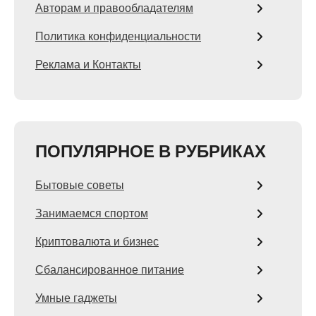
Авторам и правообладателям
Политика конфиденциальности
Реклама и Контакты
ПОПУЛЯРНОЕ В РУБРИКАХ
Бытовые советы
Занимаемся спортом
Криптовалюта и бизнес
Сбалансированное питание
Умные гаджеты