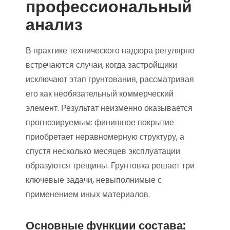
профессиональный
анализ
В практике технического надзора регулярно
встречаются случаи, когда застройщики
исключают этап грунтования, рассматривая
его как необязательный коммерческий
элемент. Результат неизменно оказывается
прогнозируемым: финишное покрытие
приобретает неравномерную структуру, а
спустя несколько месяцев эксплуатации
образуются трещины. Грунтовка решает три
ключевые задачи, невыполнимые с
применением иных материалов.
Основные функции состава: