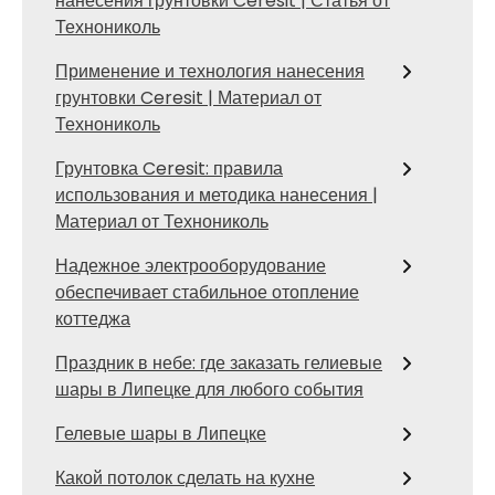
нанесения грунтовки Ceresit | Статья от
Технониколь
Применение и технология нанесения
грунтовки Ceresit | Материал от
Технониколь
Грунтовка Ceresit: правила
использования и методика нанесения |
Материал от Технониколь
Надежное электрооборудование
обеспечивает стабильное отопление
коттеджа
Праздник в небе: где заказать гелиевые
шары в Липецке для любого события
Гелевые шары в Липецке
Какой потолок сделать на кухне