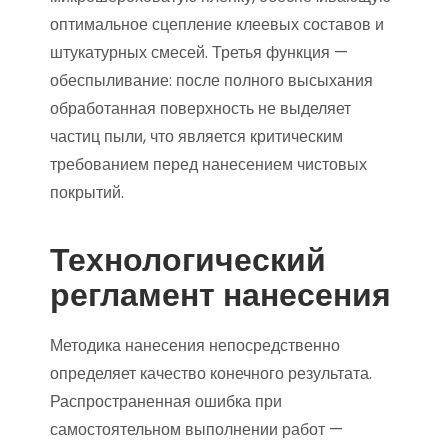
оптимальное сцепление клеевых составов и
штукатурных смесей. Третья функция —
обеспыливание: после полного высыхания
обработанная поверхность не выделяет
частиц пыли, что является критическим
требованием перед нанесением чистовых
покрытий.
Технологический
регламент нанесения
Методика нанесения непосредственно
определяет качество конечного результата.
Распространенная ошибка при
самостоятельном выполнении работ —