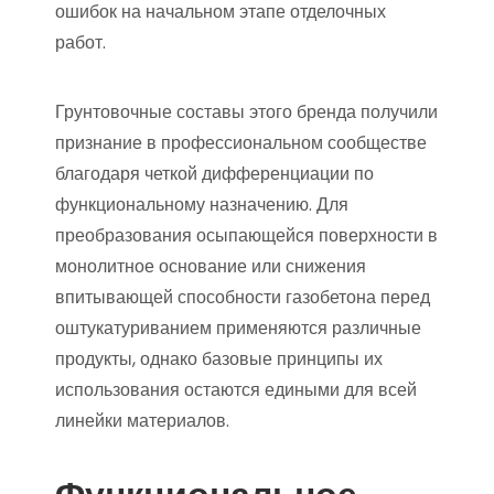
ошибок на начальном этапе отделочных
работ.
Грунтовочные составы этого бренда получили
признание в профессиональном сообществе
благодаря четкой дифференциации по
функциональному назначению. Для
преобразования осыпающейся поверхности в
монолитное основание или снижения
впитывающей способности газобетона перед
оштукатуриванием применяются различные
продукты, однако базовые принципы их
использования остаются едиными для всей
линейки материалов.