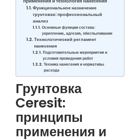
применения и технология нанесения
Функциональное назначение
грунтовки: профессиональный
анализ
Основные функции состава:
укрепление, адгезия, обеспыливание
Технологический регламент
нанесения
Подготовительные мероприятия и
условия проведения работ
Техника нанесения и нормативы
расхода
Грунтовка
Ceresit:
принципы
применения и