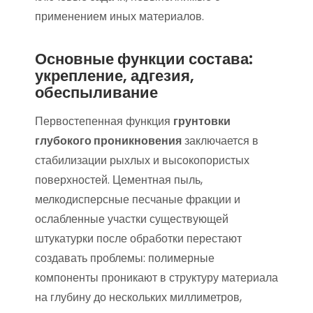
применением иных материалов.
Основные функции состава:
укрепление, адгезия,
обеспыливание
Первостепенная функция
грунтовки
глубокого проникновения
заключается в
стабилизации рыхлых и высокопористых
поверхностей. Цементная пыль,
мелкодисперсные песчаные фракции и
ослабленные участки существующей
штукатурки после обработки перестают
создавать проблемы: полимерные
компоненты проникают в структуру материала
на глубину до нескольких миллиметров,