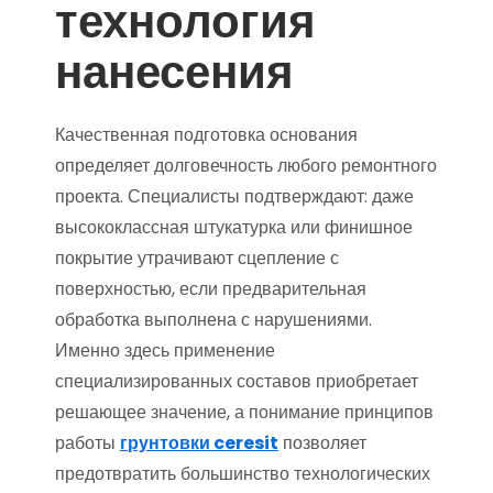
технология
нанесения
Качественная подготовка основания
определяет долговечность любого ремонтного
проекта. Специалисты подтверждают: даже
высококлассная штукатурка или финишное
покрытие утрачивают сцепление с
поверхностью, если предварительная
обработка выполнена с нарушениями.
Именно здесь применение
специализированных составов приобретает
решающее значение, а понимание принципов
работы
грунтовки ceresit
позволяет
предотвратить большинство технологических