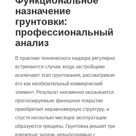
Функциональное
назначение
грунтовки:
профессиональный
анализ
В практике технического надзора регулярно
встречаются случаи, когда застройщики
исключают этап грунтования, рассматривая
его как необязательный коммерческий
элемент. Результат неизменно оказывается
прогнозируемым: финишное покрытие
приобретает неравномерную структуру, а
спустя несколько месяцев эксплуатации
образуются трещины. Грунтовка решает три
ключевые задачи, невыполнимые с