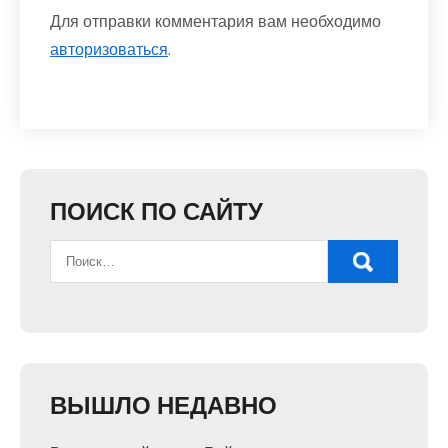
Для отправки комментария вам необходимо
авторизоваться
.
ПОИСК ПО САЙТУ
ВЫШЛО НЕДАВНО