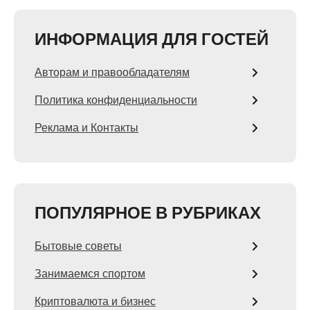
ИНФОРМАЦИЯ ДЛЯ ГОСТЕЙ
Авторам и правообладателям
Политика конфиденциальности
Реклама и Контакты
ПОПУЛЯРНОЕ В РУБРИКАХ
Бытовые советы
Занимаемся спортом
Криптовалюта и бизнес