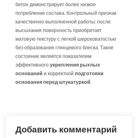
бетон демонстрирует более низкое
потребление состава. Контрольный признак
качественно выполненной работы: после
высыхания поверхность приобретает
матовую текстуру с легкой шероховатостью
без образования глянцевого блеска. Такое
состояние является показателем
эффективного
укрепления рыхлых
оснований
и корректной
подготовки
основания перед штукатуркой
.
Добавить комментарий