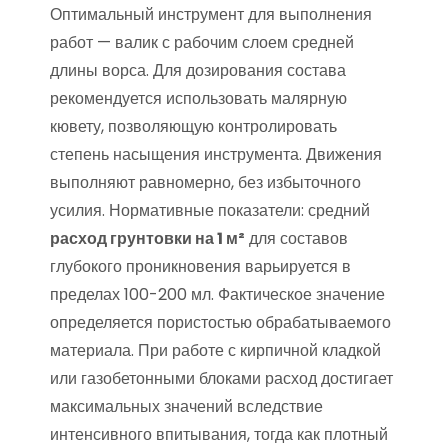
Оптимальный инструмент для выполнения
работ — валик с рабочим слоем средней
длины ворса. Для дозирования состава
рекомендуется использовать малярную
кювету, позволяющую контролировать
степень насыщения инструмента. Движения
выполняют равномерно, без избыточного
усилия. Нормативные показатели: средний
расход грунтовки на 1 м²
для составов
глубокого проникновения варьируется в
пределах 100-200 мл. Фактическое значение
определяется пористостью обрабатываемого
материала. При работе с кирпичной кладкой
или газобетонными блоками расход достигает
максимальных значений вследствие
интенсивного впитывания, тогда как плотный