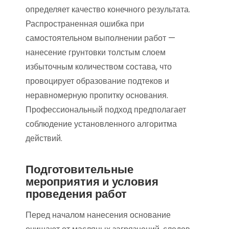
определяет качество конечного результата.
Распространенная ошибка при
самостоятельном выполнении работ —
нанесение грунтовки толстым слоем
избыточным количеством состава, что
провоцирует образование подтеков и
неравномерную пропитку основания.
Профессиональный подход предполагает
соблюдение установленного алгоритма
действий.
Подготовительные
мероприятия и условия
проведения работ
Перед началом нанесения основание