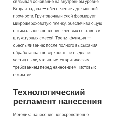
связывая основание на внутреннем уровне.
Вторая задача — обеспечение адгезионной
прочности. Грунтовочный слой формирует
микрошероховатую пленку, обеспечивающую
оптимальное сцепление клеевых составов и
штукатурных смесей. Третья функция —
обеспыливание: после полного высыхания
обработанная поверхность не выделяет
частиц пыли, что является критическим
требованием перед нанесением чистовых
покрытий.
Технологический
регламент нанесения
Методика нанесения непосредственно