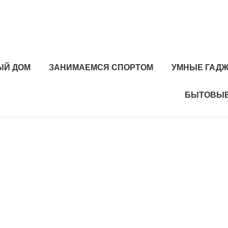
ЫЙ ДОМ
ЗАНИМАЕМСЯ СПОРТОМ
УМНЫЕ ГАД
БЫТОВЫЕ