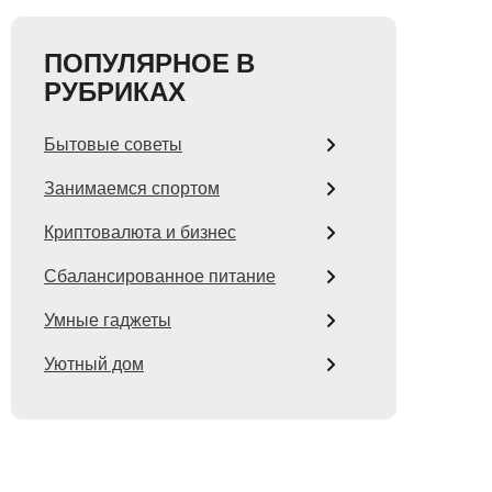
ПОПУЛЯРНОЕ В
РУБРИКАХ
Бытовые советы
Занимаемся спортом
Криптовалюта и бизнес
Сбалансированное питание
Умные гаджеты
Уютный дом