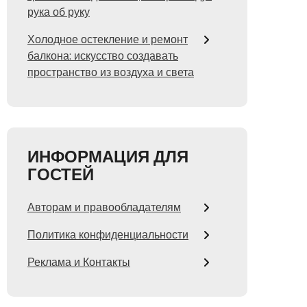
рука об руку
Холодное остекление и ремонт
балкона: искусство создавать
пространство из воздуха и света
ИНФОРМАЦИЯ ДЛЯ
ГОСТЕЙ
Авторам и правообладателям
Политика конфиденциальности
Реклама и Контакты