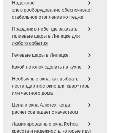
Надежное
электрооборудование обеспечивает
стабильное отопление коттеджа
Праздник в небе: где заказать
гелиевые шары в Липецке для
любого события
Гелевые шары в Липецке
Какой потолок сделать на кухне
Необычные окна: как выбрать
нестандартное окно для квар-тиры
или частного дома
Цена и окна Алютех: когда
расчет совпадает с качеством
Ламинированные окна Rehau:
красота и надежность, которые идут