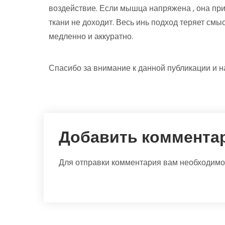
воздействие. Если мышца напряжена , она при
ткани не доходит. Весь инь подход теряет см
медленно и аккуратно.
Спасибо за внимание к данной публикации и н
Добавить коммента
Для отправки комментария вам необходим