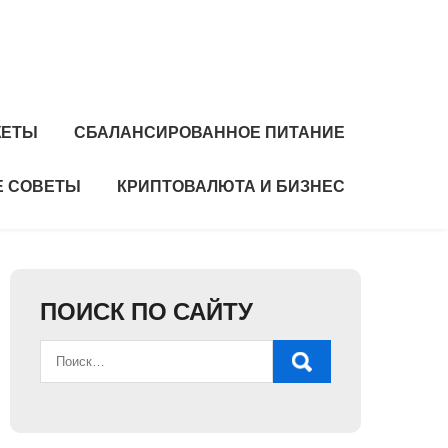
ЖЕТЫ
СБАЛАНСИРОВАННОЕ ПИТАНИЕ
 СОВЕТЫ
КРИПТОВАЛЮТА И БИЗНЕС
ПОИСК ПО САЙТУ