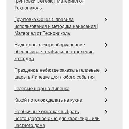
грунтовки Ceresit | Материал от
Технониколь
Грунтовка Ceresit: правила
использования и методика нанесения |
Материал от Технониколь
Надежное электрооборудование
обеспечивает стабильное отопление
коттеджа
Праздник в небе: где заказать гелиевые
шары в Липецке для любого события
Гелевые шары в Липецке
Какой потолок сделать на кухне
Необычные окна: как выбрать
нестандартное окно для квар-тиры или
частного дома