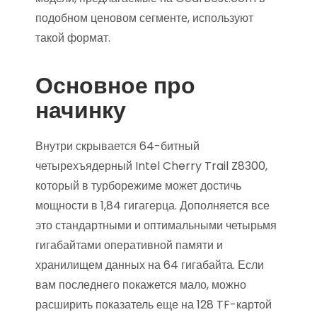
подобном ценовом сегменте, используют
такой формат.
Основное про
начинку
Внутри скрывается 64-битный
четырехъядерный Intel Cherry Trail Z8300,
который в турборежиме может достичь
мощности в 1,84 гигагерца. Дополняется все
это стандартными и оптимальными четырьмя
гигабайтами оперативной памяти и
хранилищем данных на 64 гигабайта. Если
вам последнего покажется мало, можно
расширить показатель еще на 128 TF-картой