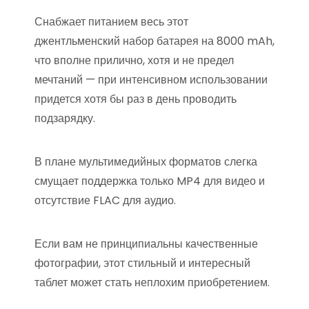
Снабжает питанием весь этот
джентльменский набор батарея на 8000 mAh,
что вполне прилично, хотя и не предел
мечтаний — при интенсивном использовании
придется хотя бы раз в день проводить
подзарядку.
В плане мультимедийных форматов слегка
смущает поддержка только MP4 для видео и
отсутствие FLAC для аудио.
Если вам не принципиальны качественные
фотографии, этот стильный и интересный
таблет может стать неплохим приобретением.