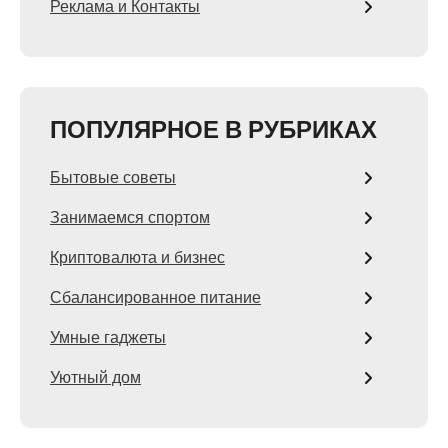
Реклама и Контакты
ПОПУЛЯРНОЕ В РУБРИКАХ
Бытовые советы
Занимаемся спортом
Криптовалюта и бизнес
Сбалансированное питание
Умные гаджеты
Уютный дом