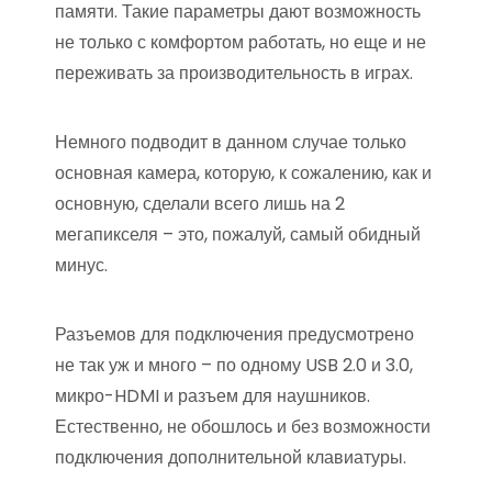
памяти. Такие параметры дают возможность
не только с комфортом работать, но еще и не
переживать за производительность в играх.
Немного подводит в данном случае только
основная камера, которую, к сожалению, как и
основную, сделали всего лишь на 2
мегапикселя – это, пожалуй, самый обидный
минус.
Разъемов для подключения предусмотрено
не так уж и много – по одному USB 2.0 и 3.0,
микро-HDMI и разъем для наушников.
Естественно, не обошлось и без возможности
подключения дополнительной клавиатуры.