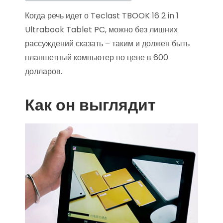
Когда речь идет о Teclast TBOOK 16 2 in 1
Ultrabook Tablet PC, можно без лишних
рассуждений сказать – таким и должен быть
планшетный компьютер по цене в 600
долларов.
Как он выглядит