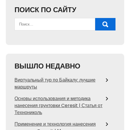
ПОИСК ПО САЙТУ
ВЫШЛО НЕДАВНО
Виртуальный тур по Байкалу: лучшие
маршруты
Основы использования и методика
нанесения грунтовки Ceresit | Статья от
Технониколь
Применение и технология нанесения