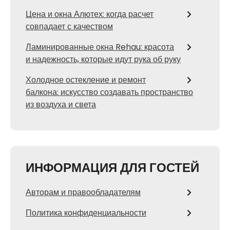
Цена и окна Алютех: когда расчет
совпадает с качеством
Ламинированные окна Rehau: красота
и надежность, которые идут рука об руку
Холодное остекление и ремонт
балкона: искусство создавать пространство
из воздуха и света
ИНФОРМАЦИЯ ДЛЯ ГОСТЕЙ
Авторам и правообладателям
Политика конфиденциальности