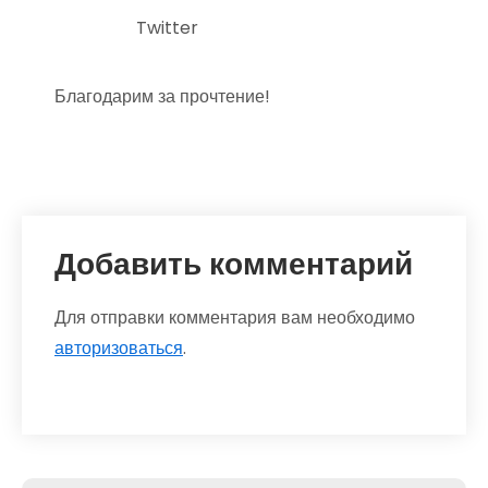
Twitter
Благодарим за прочтение!
Добавить комментарий
Для отправки комментария вам необходимо
авторизоваться
.