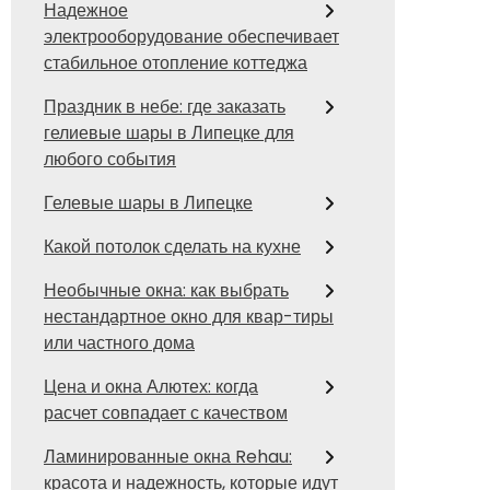
Надежное
электрооборудование обеспечивает
стабильное отопление коттеджа
Праздник в небе: где заказать
гелиевые шары в Липецке для
любого события
Гелевые шары в Липецке
Какой потолок сделать на кухне
Необычные окна: как выбрать
нестандартное окно для квар-тиры
или частного дома
Цена и окна Алютех: когда
расчет совпадает с качеством
Ламинированные окна Rehau:
красота и надежность, которые идут