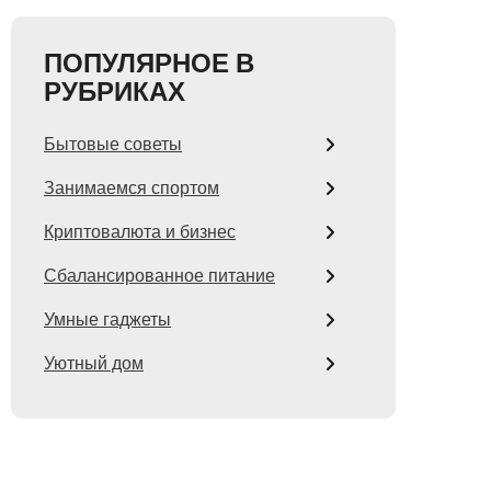
ПОПУЛЯРНОЕ В
РУБРИКАХ
Бытовые советы
Занимаемся спортом
Криптовалюта и бизнес
Сбалансированное питание
Умные гаджеты
Уютный дом