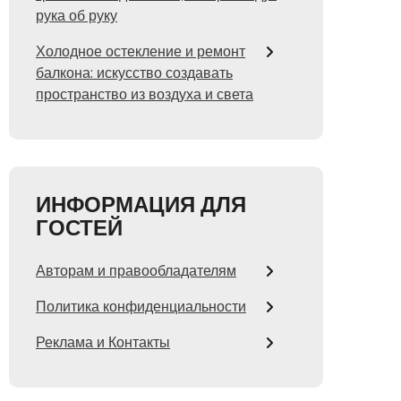
рука об руку
Холодное остекление и ремонт
балкона: искусство создавать
пространство из воздуха и света
ИНФОРМАЦИЯ ДЛЯ
ГОСТЕЙ
Авторам и правообладателям
Политика конфиденциальности
Реклама и Контакты