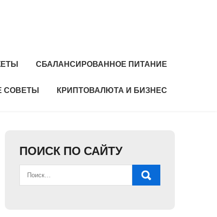
ЖЕТЫ
СБАЛАНСИРОВАННОЕ ПИТАНИЕ
 СОВЕТЫ
КРИПТОВАЛЮТА И БИЗНЕС
ПОИСК ПО САЙТУ