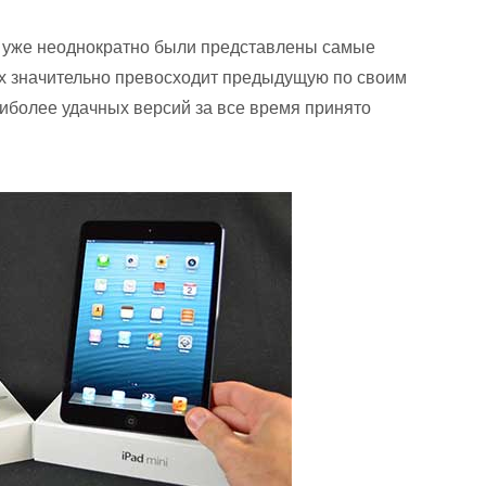
 уже неоднократно были представлены самые
х значительно превосходит предыдущую по своим
иболее удачных версий за все время принято