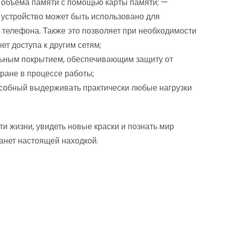
 объема памяти с помощью карты памяти; —
устройство может быть использовано для
 телефона. Также это позволяет при необходимости
ет доступа к другим сетям;
ьным покрытием, обеспечивающим защиту от
кране в процессе работы;
особный выдерживать практически любые нагрузки
сти жизни, увидеть новые краски и познать мир
анет настоящей находкой.