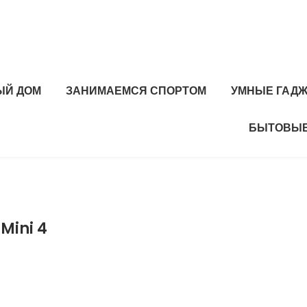
ЫЙ ДОМ
ЗАНИМАЕМСЯ СПОРТОМ
УМНЫЕ ГАД
БЫТОВЫЕ
Mini 4