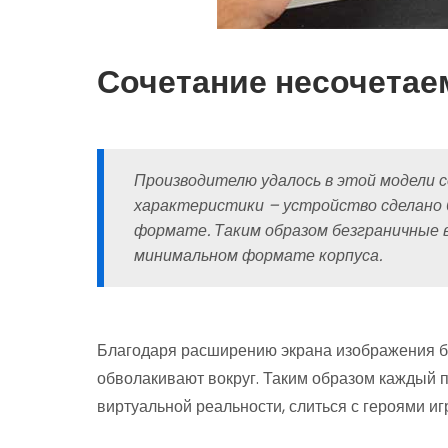
Сочетание несочетае
Производителю удалось в этой модели
характеристики – устройство сделано 
формате. Таким образом безграничные 
минимальном формате корпуса.
Благодаря расширению экрана изображения б
обволакивают вокруг. Таким образом каждый 
виртуальной реальности, слиться с героями иг