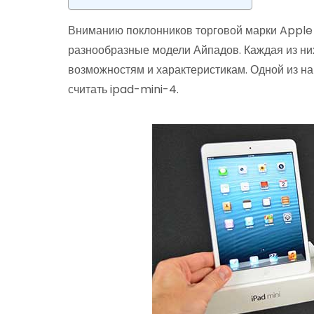
Вниманию поклонников торговой марки Apple
разнообразные модели Айпадов. Каждая из ни
возможностям и характеристикам. Одной из на
считать ipad-mini-4.